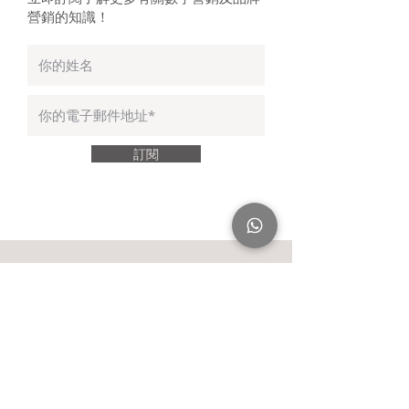
營銷的知識！
訂閱
最近的帖子
看到所有